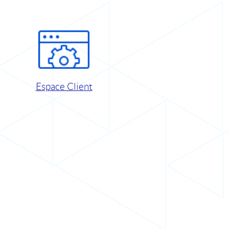
Espace Client