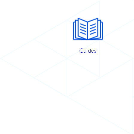
Guides