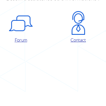
Forum
Contact