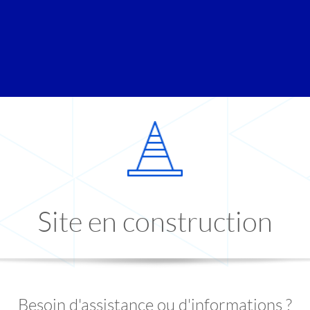
Site en construction
Besoin d'assistance ou d'informations ?